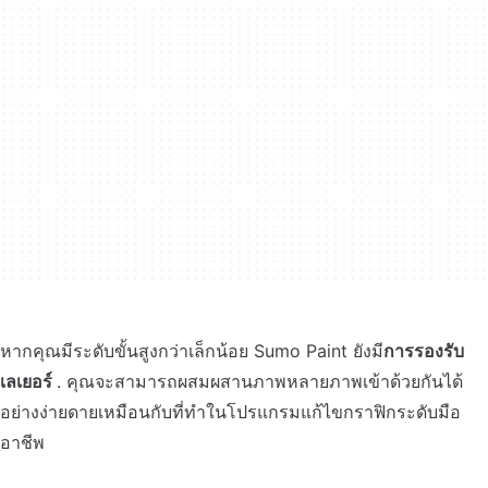
หากคุณมีระดับขั้นสูงกว่าเล็กน้อย Sumo Paint ยังมี
การรองรับ
เลเยอร์
. คุณจะสามารถผสมผสานภาพหลายภาพเข้าด้วยกันได้
อย่างง่ายดายเหมือนกับที่ทำในโปรแกรมแก้ไขกราฟิกระดับมือ
อาชีพ