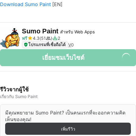
Download Sumo Paint
Sumo Paint
สำหรับ Web Apps
ฟรี
4.3
51
2
โปรแกรมที่เชื่อถือได้
V
0
เยี่ยมชมเว็บไซต์
รีวิวจากผู้ใช้
เกี่ยวกับ Sumo Paint
มีคุณพยายาม Sumo Paint? เป็นคนแรกที่จะออกความคิด
เห็นของคุณ!
เพิ่มรีวิว