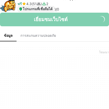
ฟรี
4.3
51
2
โปรแกรมที่เชื่อถือได้
V
0
เยี่ยมชมเว็บไซต์
ข้อมูล
การสแกนความปลอดภัย