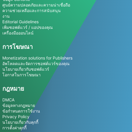
ศูนย์ความปลอดภัยและความน่าเชื่อถือ
ความช่วยเหลือและการสนับสนุน
งาน
Editorial Guidelines
เพิ่มซอฟต์แวร์ / แอปของคุณ
เครื่องมือออนไลน์
การโฆษณา
Monetization solutions for Publishers
อัพโหลดและจัดการซอฟต์แวร์ของคุณ
นโยบายเกี่ยวกับซอฟต์แวร์
โอกาสในการโฆษณา
กฎหมาย
DMCA
ข้อมูลทางกฎหมาย
ข้อกำหนดการใช้งาน
Privacy Policy
นโยบายเกี่ยวกับคุกกี้
การตั้งค่าคุกกี้