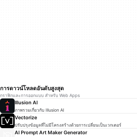
การดาวน์โหลดอันดับสูงสุด
กราฟิกและการออกแบบ สำหรับ Web Apps
Illusion AI
ภาพรวมเกี่ยวกับ Illusion AI
Vectorize
ปรับปรุงข้อมูลที่ไม่มีโครงสร้างด้วยการเปลี่ยนเป็นเวกเตอร์
AI Prompt Art Maker Generator