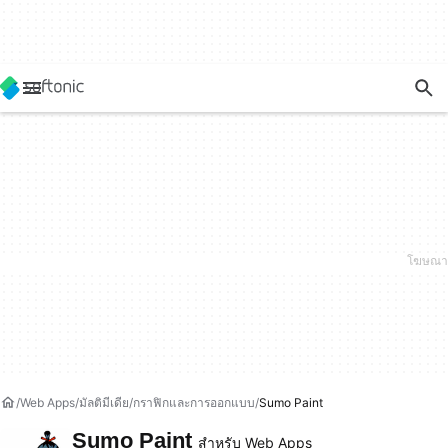
Web Apps
มัลติมีเดีย
กราฟิกและการออกแบบ
Sumo Paint
Sumo Paint
สำหรับ Web Apps