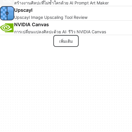
สร้างงานศิลปะที่ไม่ซ้ำใครด้วย AI Prompt Art Maker
Upscayl
Upscayl Image Upscaling Tool Review
NVIDIA Canvas
การเปลี่ยนแปลงศิลปะด้วย AI: รีวิว NVIDIA Canvas
เพิ่มเติม