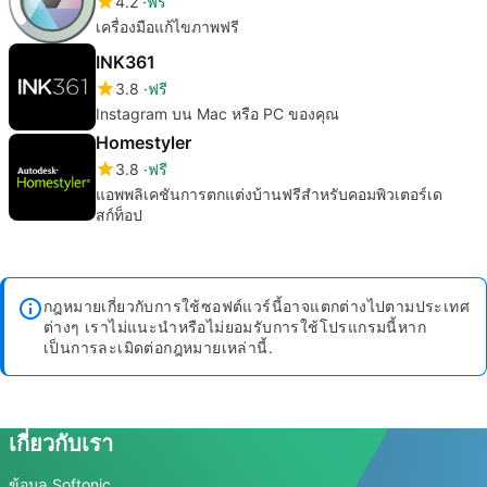
4.2
ฟรี
เครื่องมือแก้ไขภาพฟรี
INK361
3.8
ฟรี
Instagram บน Mac หรือ PC ของคุณ
Homestyler
3.8
ฟรี
แอพพลิเคชันการตกแต่งบ้านฟรีสำหรับคอมพิวเตอร์เด
สก์ท็อป
กฎหมายเกี่ยวกับการใช้ซอฟต์แวร์นี้อาจแตกต่างไปตามประเทศ
ต่างๆ เราไม่แนะนำหรือไม่ยอมรับการใช้โปรแกรมนี้หาก
เป็นการละเมิดต่อกฎหมายเหล่านี้.
เกี่ยวกับเรา
ข้อมูล Softonic