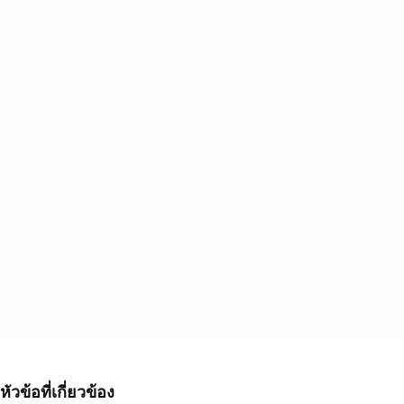
หัวข้อที่เกี่ยวข้อง