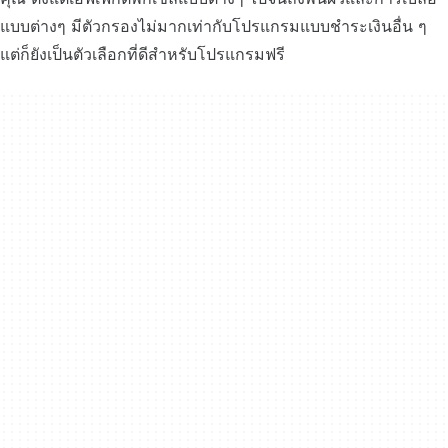
แบบต่างๆ มีตัวกรองไม่มากเท่ากับโปรแกรมแบบชำระเงินอื่น ๆ
แต่ก็ยังเป็นตัวเลือกที่ดีสำหรับโปรแกรมฟรี