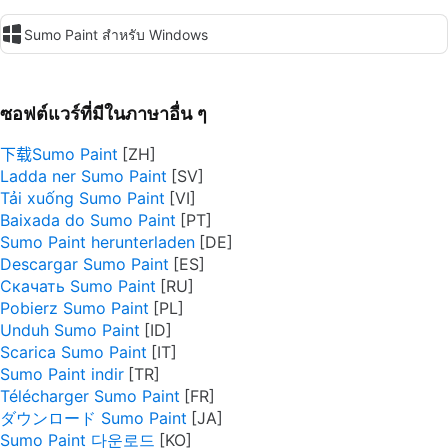
Sumo Paint สำหรับ Windows
ซอฟต์แวร์ที่มีในภาษาอื่น ๆ
下载Sumo Paint
Ladda ner Sumo Paint
Tải xuống Sumo Paint
Baixada do Sumo Paint
Sumo Paint herunterladen
Descargar Sumo Paint
Скачать Sumo Paint
Pobierz Sumo Paint
Unduh Sumo Paint
Scarica Sumo Paint
Sumo Paint indir
Télécharger Sumo Paint
ダウンロード Sumo Paint
Sumo Paint 다운로드