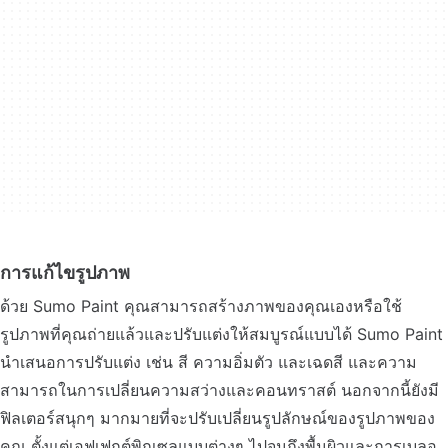
การแก้ไขรูปภาพ
ด้วย Sumo Paint คุณสามารถสร้างภาพของคุณเองหรือใช้
รูปภาพที่คุณถ่ายแล้วและปรับแต่งให้สมบูรณ์แบบได้ Sumo Paint
นำเสนอการปรับแต่ง เช่น สี ความอิ่มตัว และเฉดสี และความ
สามารถในการเปลี่ยนความสว่างและคอนทราสต์ นอกจากนี้ยังมี
ฟิลเตอร์สนุกๆ มากมายที่จะปรับเปลี่ยนรูปลักษณ์ของรูปภาพของ
คุณ ตั้งแต่เอฟเฟกต์พิกเซลแบบต่างๆ ไปจนถึงพื้นผิวและการเบลอ