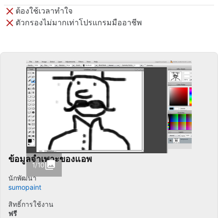
ต้องใช้เวลาทำใจ
ตัวกรองไม่มากเท่าโปรแกรมมืออาชีพ
ข้อมูลจำเพาะของแอพ
1/10
นักพัฒนา
sumopaint
สิทธิ์การใช้งาน
ฟรี