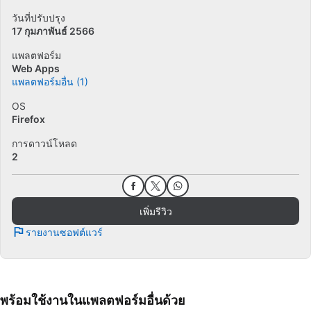
วันที่ปรับปรุง
17 กุมภาพันธ์ 2566
แพลตฟอร์ม
Web Apps
แพลตฟอร์มอื่น (1)
OS
Firefox
การดาวน์โหลด
2
เพิ่มรีวิว
รายงานซอฟต์แวร์
พร้อมใช้งานในแพลตฟอร์มอื่นด้วย