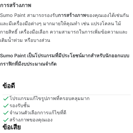
การสร้างภาพ
Sumo Paint สามารถรองรับ
การสร้างภาพ
ของคุณเองได้เช่นกัน
และมีเครื่องมือต่างๆ มากมายให้คุณทำ เช่น แปรงโคลน ไม้
กายสิทธิ์ เครื่องมือเลือก ความสามารถในการเพิ่มข้อความและ
เติมน้ำท่วม หรือบางส่วน
Sumo Paint เป็นโปรแกรมที่มีประโยชน์มากสำหรับนักออกแบบ
กราฟิกที่มีงบประมาณจำกัด
ข้อดี
โปรแกรมแก้ไขรูปภาพที่ครอบคลุมมาก
รองรับชั้น
จำนวนตัวเลือกการแก้ไขที่ดี
สร้างภาพของคุณเอง
ข้อเสีย