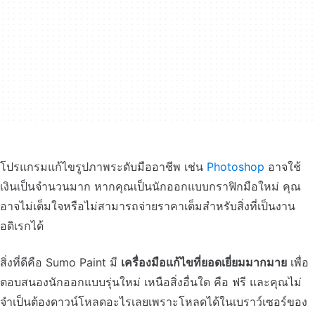
โปรแกรมแก้ไขรูปภาพระดับมืออาชีพ เช่น
Photoshop
อาจใช้
เงินเป็นจำนวนมาก หากคุณเป็นนักออกแบบกราฟิกมือใหม่ คุณ
อาจไม่เต็มใจหรือไม่สามารถจ่ายราคาเต็มสำหรับสิ่งที่เป็นงาน
อดิเรกได้
สิ่งที่ดีคือ Sumo Paint มี
เครื่องมือแก้ไขที่ยอดเยี่ยมมากมาย
เพื่อ
ตอบสนองนักออกแบบรุ่นใหม่ เหนือสิ่งอื่นใด คือ ฟรี และคุณไม่
จำเป็นต้องดาวน์โหลดอะไรเลยเพราะโหลดได้ในเบราว์เซอร์ของ