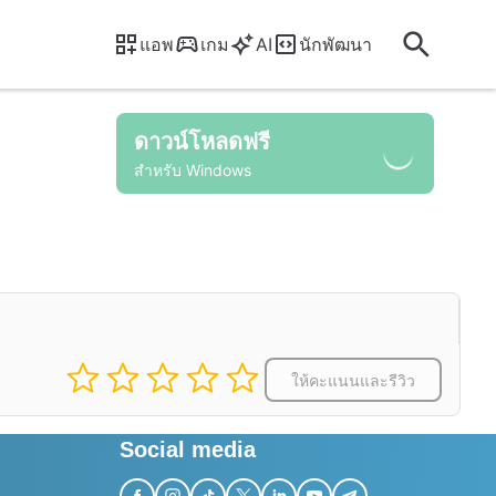
แอพ
เกม
AI
นักพัฒนา
ดาวน์โหลดฟรี
สำหรับ Windows
ให้คะแนนและรีวิว
Social media